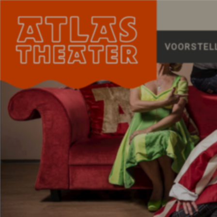
VOORSTEL