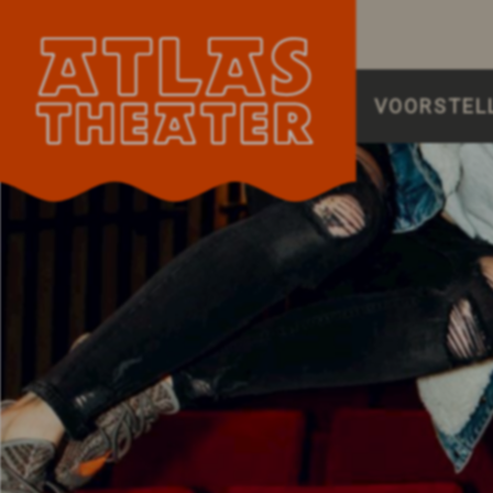
VOORSTEL