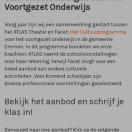
Voortgezet Onderwijs
Vorig jaar zijn wij een samenwerking gestart tussen
het ATLAS Theater en Facet:
Het Cultuurprogramma
voor het voortgezet onderwijs in de gemeente
Emmen. In dit programma bundelen we onze
krachten: ATLAS neemt de schoolvoorstellingen
voor haar rekening, terwijl Facet zorgt voor een
breed aanbod aan andere culturele
activiteiten. Voor komend schooljaar zijn
diverse professionele voorstellingen geselecteerd.
Bekijk het aanbod en schrijf je
klas in!
Benieuwd naar ons aanbod? Klik op de volgende