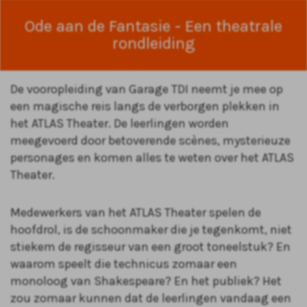
Ode aan de Fantasie - Een theatrale
rondleiding
De vooropleiding van Garage TDI neemt je mee op
een magische reis langs de verborgen plekken in
het ATLAS Theater. De leerlingen worden
meegevoerd door betoverende scènes, mysterieuze
personages en komen alles te weten over het ATLAS
Theater.
Medewerkers van het ATLAS Theater spelen de
hoofdrol, is de schoonmaker die je tegenkomt, niet
stiekem de regisseur van een groot toneelstuk? En
waarom speelt die technicus zomaar een
monoloog van Shakespeare? En het publiek? Het
zou zomaar kunnen dat de leerlingen vandaag een