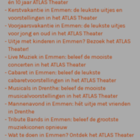
én 10 jaar ATLAS Theater
Kerstvakantie in Emmen: de leukste uitjes en
voorstellingen in het ATLAS Theater
Voorjaarsvakantie in Emmen: de leukste uitjes
voor jong en oud in het ATLAS Theater
Uitje met kinderen in Emmen? Bezoek het ATLAS
Theater!
Live Muziek in Emmen: beleef de mooiste
concerten in het ATLAS Theater
Cabaret in Emmen: beleef de leukste
cabaretvoorstellingen in het ATLAS Theater
Musicals in Drenthe: beleef de mooiste
musicalvoorstellingen in het ATLAS Theater
Mannenavond in Emmen: hét uitje met vrienden
in Drenthe
Tribute Bands in Emmen: beleef de grootste
muziekiconen opnieuw
Wat te doen in Emmen? Ontdek het ATLAS Theater