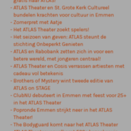
gratis naar ATLAS!
ATLAS Theater en St. Grote Kerk Cultureel
bundelen krachten voor cultuur in Emmen
Zomerpret met Aatje
Het ATLAS Theater zoekt spelers!
Het seizoen van geven: ATLAS steunt de
stichting Onbeperkt Genieten
ATLAS en Rabobank zetten zich in voor een
betere wereld, met jongeren centraal!
ATLAS Theater en Cosis verrassen artiesten met
cadeau vol betekenis
Brothers of Mystery wint tweede editie van
ATLAS on STAGE
ClubNU debuteert in Emmen met feest voor 25+
in het ATLAS Theater
Popronde Emmen strijkt neer in het ATLAS
Theater!
The Bodyguard komt naar het ATLAS Theater