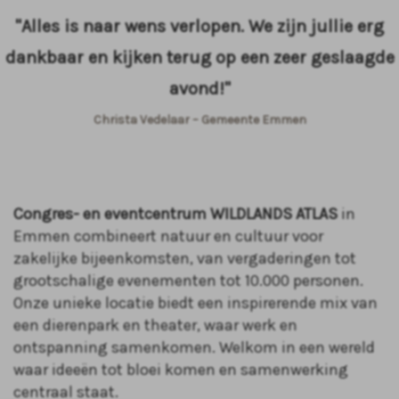
"Alles is naar wens verlopen. We zijn jullie erg
dankbaar en kijken terug op een zeer geslaagde
avond!"
Christa Vedelaar – Gemeente Emmen
Congres- en eventcentrum WILDLANDS ATLAS
in
Emmen combineert natuur en cultuur voor
zakelijke bijeenkomsten, van vergaderingen tot
grootschalige evenementen tot 10.000 personen.
Onze unieke locatie biedt een inspirerende mix van
een dierenpark en theater, waar werk en
ontspanning samenkomen. Welkom in een wereld
waar ideeën tot bloei komen en samenwerking
centraal staat.