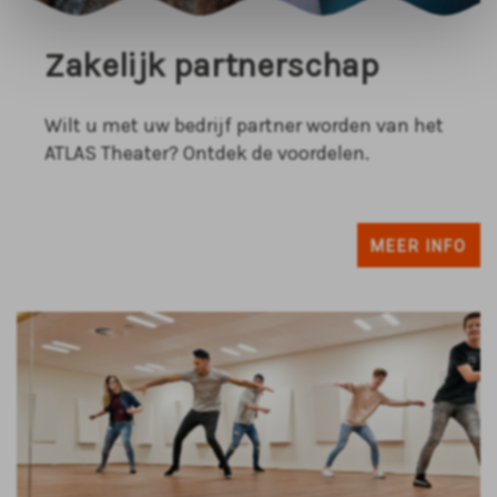
Zakelijk partnerschap
Wilt u met uw bedrijf partner worden van het
ATLAS Theater? Ontdek de voordelen.
MEER INFO