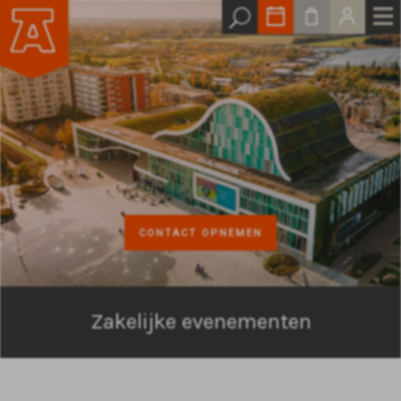
CONTACT OPNEMEN
Zakelijke evenementen