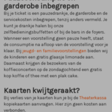
garderobe inbegrepen
Bij je ticket is een pauzedrankje, de garderobe en de
servicekosten inbegrepen, tenzij anders vermeld. Je
kunt je drankje halen bij onze
zelfbedieningsbuffetten of bij de bars in de foyers.
Wanneer een voorstelling geen pauze heeft, staat
de consumptie na afloop van de voorstelling voor je
klaar. Bij
jeugd- en familievoorstellingen
bieden wij
de kinderen een gratis glaasje limonade aan.
Daarnaast krijgen de bezoekers van de
koffieconcerten op de zondagochtend een gratis
kop koffie of thee met een plak cake.
Kaarten kwijtgeraakt?
Bij verlies van je kaarten kun je bij de
Theaterkassa
kopiekaarten aanvragen. Hier zijn geen kosten aan
verbonden.