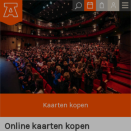
Kaarten kopen
Online kaarten kopen