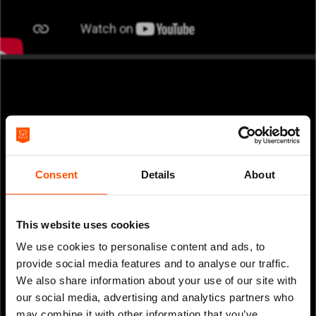
Consent
Details
About
This website uses cookies
We use cookies to personalise content and ads, to
provide social media features and to analyse our traffic.
We also share information about your use of our site with
our social media, advertising and analytics partners who
may combine it with other information that you’ve