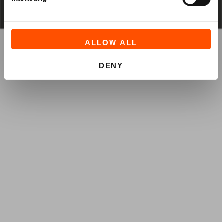
ALLOW ALL
DENY