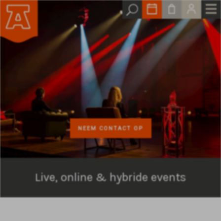
NEEM CONTACT OP
Live, online & hybride events