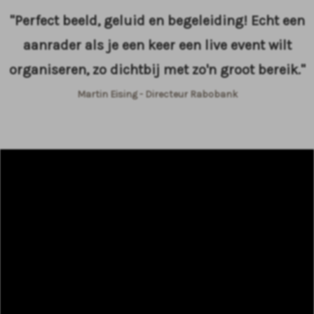
"Perfect beeld, geluid en begeleiding! Echt een
aanrader als je een keer een live event wilt
organiseren, zo dichtbij met zo'n groot bereik."
Martin Eising - Directeur Rabobank