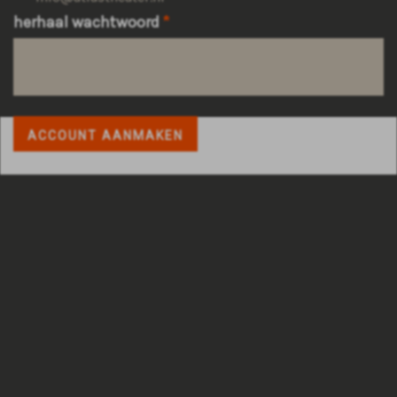
herhaal wachtwoord
ACCOUNT AANMAKEN