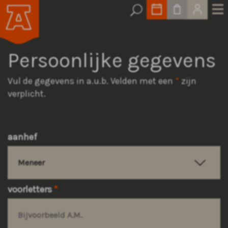
Persoonlijke gegevens
Vul de gegevens in a.u.b. Velden met een
*
zijn
verplicht.
aanhef
voorletters