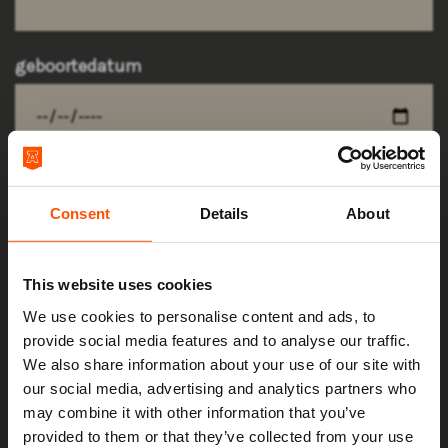
geboortedatum
Consent
Details
About
adresgegevens
This website uses cookies
land
We use cookies to personalise content and ads, to
provide social media features and to analyse our traffic.
We also share information about your use of our site with
our social media, advertising and analytics partners who
postcode
may combine it with other information that you’ve
Mis niks
provided to them or that they’ve collected from your use