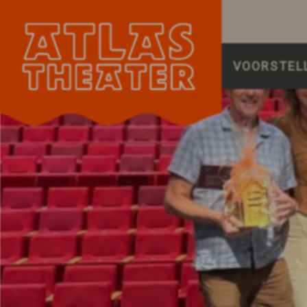
VOORSTEL