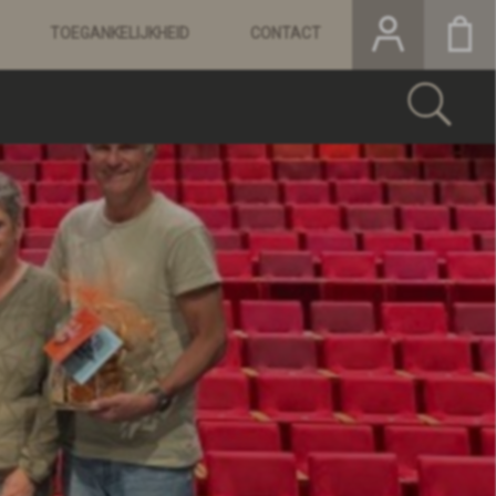
TOEGANKELIJKHEID
CONTACT