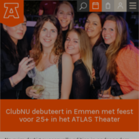
ClubNU debuteert in Emmen met feest
voor 25+ in het ATLAS Theater