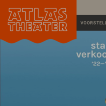
VOORSTEL