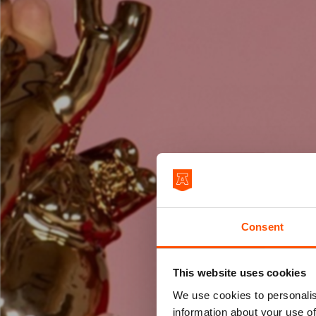
Consent
This website uses cookies
We use cookies to personalis
information about your use of