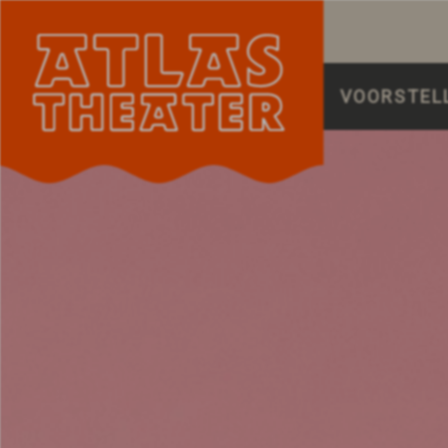
VOORSTEL