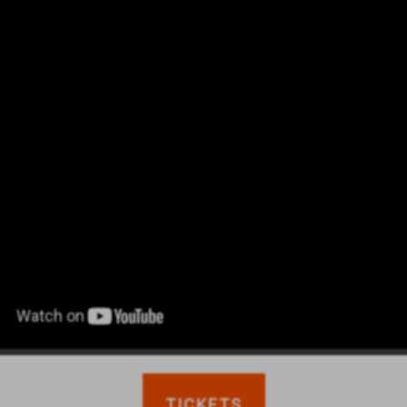
TICKETS