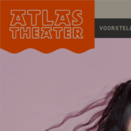
VOORSTEL