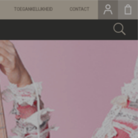
TOEGANKELIJKHEID
CONTACT