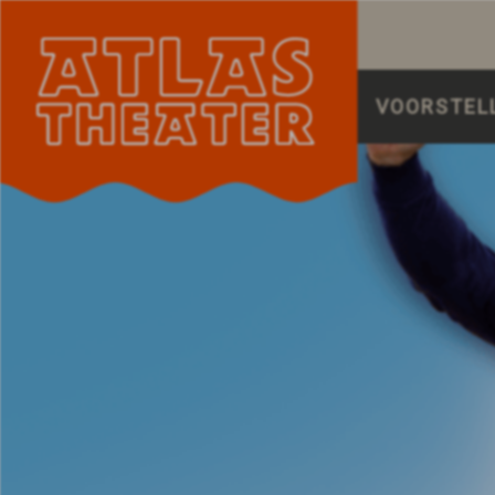
VOORSTEL