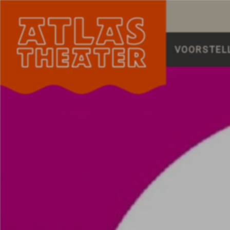
VOORSTEL