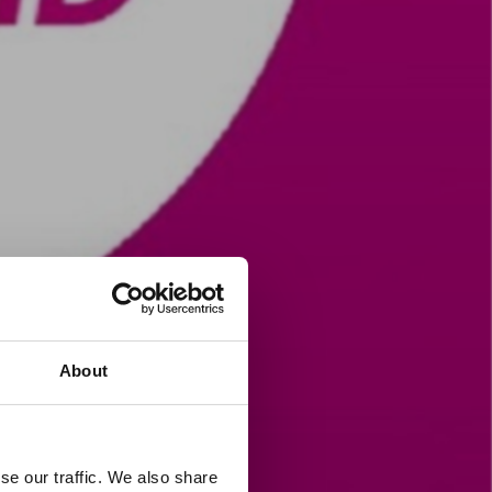
About
se our traffic. We also share