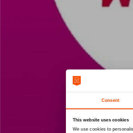
Consent
This website uses cookies
We use cookies to personalis