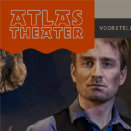
VOORSTEL