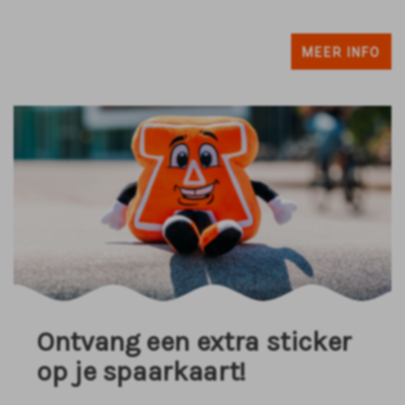
MEER INFO
Ontvang een extra sticker
op je spaarkaart!