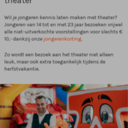
theater
Wil je jongeren kennis laten maken met theater?
Jongeren van 14 tot en met 23 jaar bezoeken vrijwel
alle niet-uitverkochte voorstellingen voor slechts €
10,- dankzij onze
jongerenkorting
.
Zo wordt een bezoek aan het theater niet alleen
leuk, maar ook extra toegankelijk tijdens de
herfstvakantie.