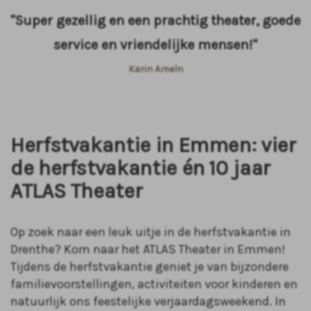
"Super gezellig en een prachtig theater, goede
service en vriendelijke mensen!"
Karin Ameln
Herfstvakantie in Emmen: vier
de herfstvakantie én 10 jaar
ATLAS Theater
Op zoek naar een leuk uitje in de herfstvakantie in
Drenthe? Kom naar het ATLAS Theater in Emmen!
Tijdens de herfstvakantie geniet je van bijzondere
familievoorstellingen, activiteiten voor kinderen en
natuurlijk ons feestelijke verjaardagsweekend. In