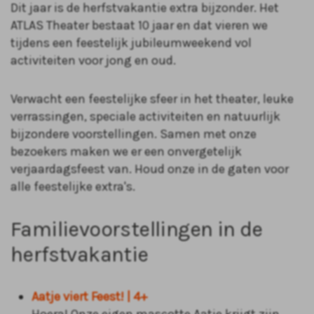
Dit jaar is de herfstvakantie extra bijzonder. Het
ATLAS Theater bestaat 10 jaar en dat vieren we
tijdens een feestelijk jubileumweekend vol
activiteiten voor jong en oud.
Verwacht een feestelijke sfeer in het theater, leuke
verrassingen, speciale activiteiten en natuurlijk
bijzondere voorstellingen. Samen met onze
bezoekers maken we er een onvergetelijk
verjaardagsfeest van. Houd onze in de gaten voor
alle feestelijke extra's.
Familievoorstellingen in de
herfstvakantie
Aatje viert Feest! | 4+