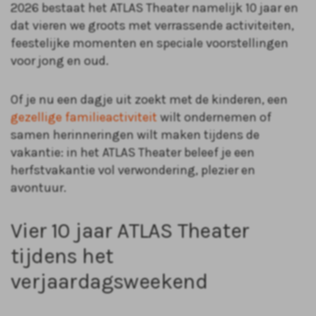
2026 bestaat het ATLAS Theater namelijk 10 jaar en
dat vieren we groots met verrassende activiteiten,
feestelijke momenten en speciale voorstellingen
voor jong en oud.
Of je nu een dagje uit zoekt met de kinderen, een
gezellige familieactiviteit
wilt ondernemen of
samen herinneringen wilt maken tijdens de
vakantie: in het ATLAS Theater beleef je een
herfstvakantie vol verwondering, plezier en
avontuur.
Vier 10 jaar ATLAS Theater
tijdens het
verjaardagsweekend