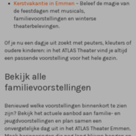
Kerstvakantie in Emmen
– Beleef de magie van
de feestdagen met musicals,
familievoorstellingen en winterse
theaterbelevingen.
Of je nu een dagje uit zoekt met peuters, kleuters of
oudere kinderen: in het ATLAS Theater vind je altijd
een passende voorstelling voor het hele gezin.
Bekijk alle
familievoorstellingen
Benieuwd welke voorstellingen binnenkort te zien
zijn? Bekijk het actuele aanbod aan familie- en
jeugdvoorstellingen en plan samen een
onvergetelijke dag uit in het ATLAS Theater Emmen.