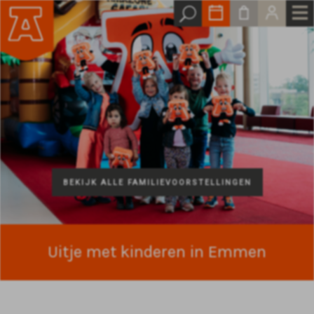
BEKIJK ALLE FAMILIEVOORSTELLINGEN
Uitje met kinderen in Emmen