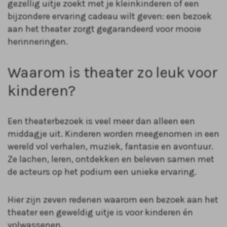
gezellig uitje zoekt met je kleinkinderen of een
bijzondere ervaring cadeau wilt geven: een bezoek
aan het theater zorgt gegarandeerd voor mooie
herinneringen.
Waarom is theater zo leuk voor
kinderen?
Een theaterbezoek is veel meer dan alleen een
middagje uit. Kinderen worden meegenomen in een
wereld vol verhalen, muziek, fantasie en avontuur.
Ze lachen, leren, ontdekken en beleven samen met
de acteurs op het podium een unieke ervaring.
Hier zijn zeven redenen waarom een bezoek aan het
theater een geweldig uitje is voor kinderen én
volwassenen.