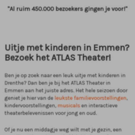
"Al ruim 450.000 bezoekers gingen je voor!"
Uitje met kinderen in Emmen?
Bezoek het ATLAS Theater!
Ben je op zoek naar een leuk uitje met kinderen in
Drenthe? Dan ben je bij het ATLAS Theater in
Emmen aan het juiste adres. Het hele seizoen door
geniet je hier van de
leukste familievoorstellingen
,
kindervoorstellingen,
musicals
en interactieve
theaterbelevenissen voor jong en oud.
Of je nu een middagje weg wilt met je gezin, een