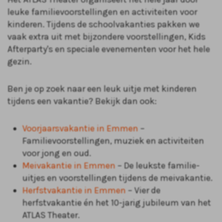
leuke familievoorstellingen en activiteiten voor
kinderen. Tijdens de schoolvakanties pakken we
vaak extra uit met bijzondere voorstellingen, Kids
Afterparty's en speciale evenementen voor het hele
gezin.
Ben je op zoek naar een leuk uitje met kinderen
tijdens een vakantie? Bekijk dan ook:
Voorjaarsvakantie in Emmen
–
Familievoorstellingen, muziek en activiteiten
voor jong en oud.
Meivakantie in Emmen
– De leukste familie-
uitjes en voorstellingen tijdens de meivakantie.
Herfstvakantie in Emmen
– Vier de
herfstvakantie én het 10-jarig jubileum van het
ATLAS Theater.