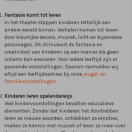
Fantasie komt tot leven
In het theater stappen kinderen letterlijk een
andere wereld binnen. Verhalen komen tot leven
door kleurrijke decors, muziek, licht en bijzondere
personages. Dit stimuleert de fantasie en
creativiteit van kinderen op een manier die geen
scherm kan evenaren. Voor iedere leeftijd zijn er
passende voorstellingen. Daarom vermelden wij
altijd een leeftijdsadvies bij onze
jeugd- en
familievoorstellingen
.
Kinderen leren spelenderwijs
Veel kindervoorstellingen bevatten educatieve
elementen. Zonder dat kinderen het doorhebben
leren ze nieuwe woorden, ontdekken ze emoties,
maken ze kennis met muziek of leren ze meer over