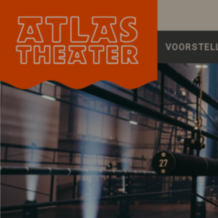
VOORSTEL