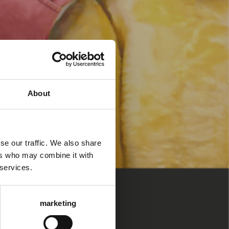
About
se our traffic. We also share
ers who may combine it with
 services.
marketing