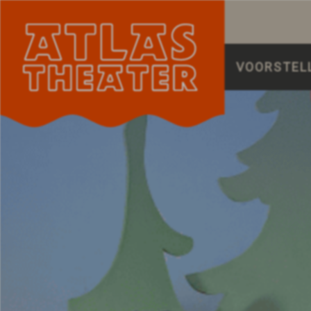
VOORSTEL