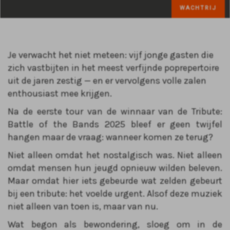
WACHTRIJ
Je verwacht het niet meteen: vijf jonge gasten die
zich vastbijten in het meest verfijnde poprepertoire
uit de jaren zestig — en er vervolgens volle zalen
enthousiast mee krijgen.
Na de eerste tour van de winnaar van de Tribute:
Battle of the Bands 2025 bleef er geen twijfel
hangen maar de vraag: wanneer komen ze terug?
Niet alleen omdat het nostalgisch was. Niet alleen
omdat mensen hun jeugd opnieuw wilden beleven.
Maar omdat hier iets gebeurde wat zelden gebeurt
bij een tribute: het voelde urgent. Alsof deze muziek
niet alleen van toen is, maar van nu.
Wat begon als bewondering, sloeg om in de