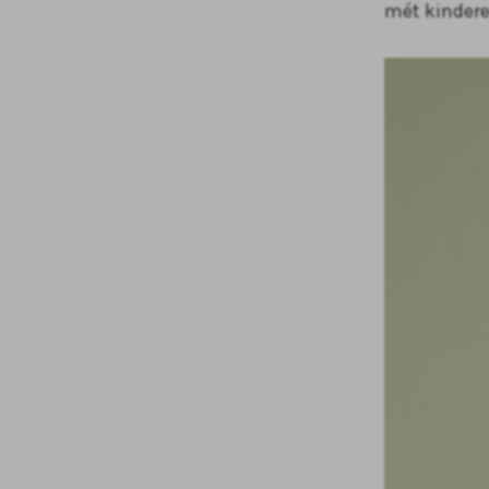
mét kindere