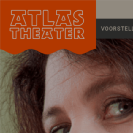
VOORSTEL