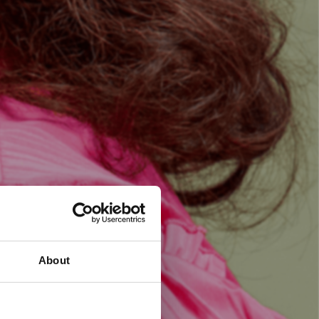
About