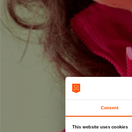
Consent
This website uses cookies