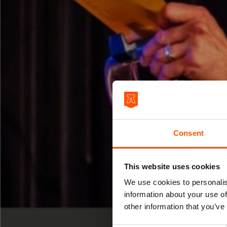
Consent
This website uses cookies
We use cookies to personalis
information about your use of
SPECIAL
other information that you’ve