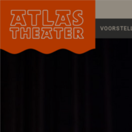
VOORSTEL