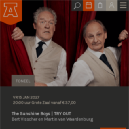
TONEEL
VR 15 JAN 2027
20:00 uur Grote Zaal
vanaf € 37,00
The Sunshine Boys | TRY OUT
Bert Visscher en Martin van Waardenburg