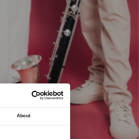
About