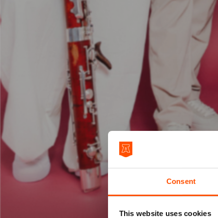
Consent
This website uses cookies