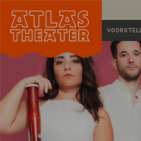
VOORSTEL