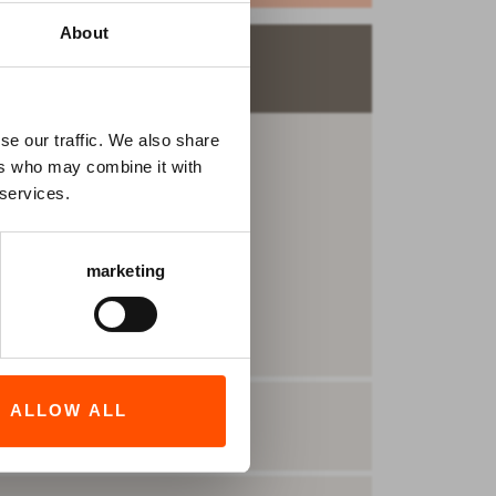
About
se our traffic. We also share
ers who may combine it with
 services.
marketing
ALLOW ALL