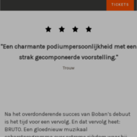
TICKETS
"Een charmante podiumpersoonlijkheid met een
strak gecomponeerde voorstelling."
Trouw
Na het overdonderende succes van Boban’s debuut
is het tijd voor een vervolg. En dat vervolg heet:
BRUTO. Een gloednieuw muzikaal