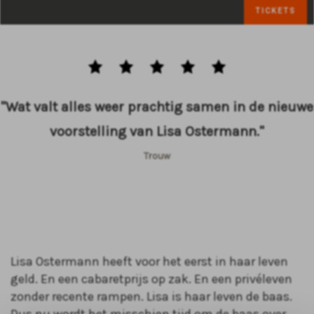
TICKETS
"Wat valt alles weer prachtig samen in de nieuwe
voorstelling van Lisa Ostermann."
Trouw
Lisa Ostermann heeft voor het eerst in haar leven
geld. En een cabaretprijs op zak. En een privéleven
zonder recente rampen. Lisa is haar leven de baas.