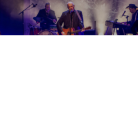
TICKETS