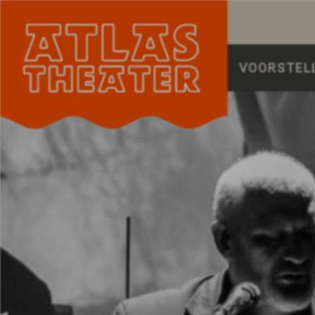
VOORSTEL