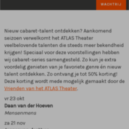
WACHTRIJ
Nieuw cabaret-talent ontdekken? Aankomend
seizoen verwelkomt het ATLAS Theater
veelbelovende talenten die steeds meer bekendheid
krijgen! Speciaal voor deze voorstellingen hebben
wij cabaret-series samengesteld. Zo kun je extra
voordelig genieten van je favoriete genre én nieuw
talent ontdekken. Zo ontvang je tot 50% korting!
Deze korting wordt mede mogelijk gemaakt door de
Vrienden van het ATLAS Theater
.
vr 23 okt
Daan van der Hoeven
Mensenmens
za 21 nov