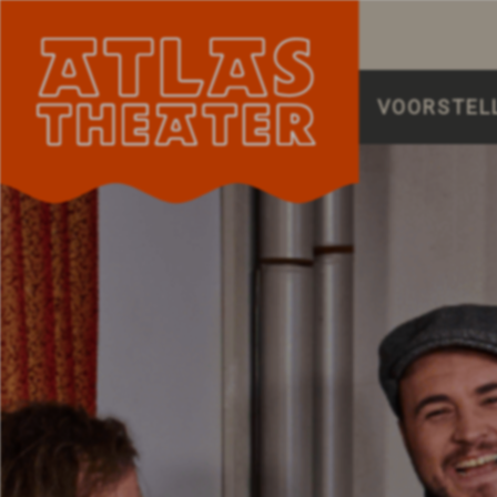
VOORSTEL