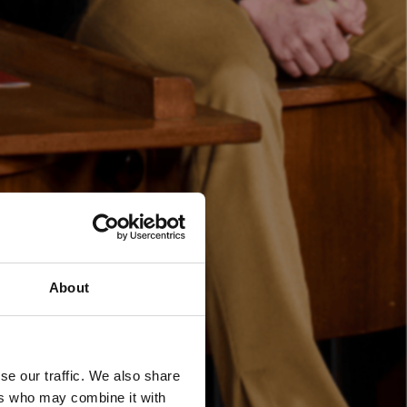
About
se our traffic. We also share
ers who may combine it with