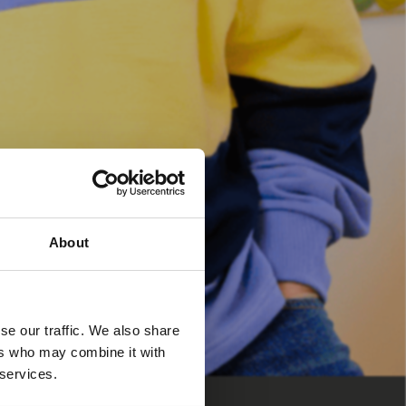
About
se our traffic. We also share
ers who may combine it with
 services.