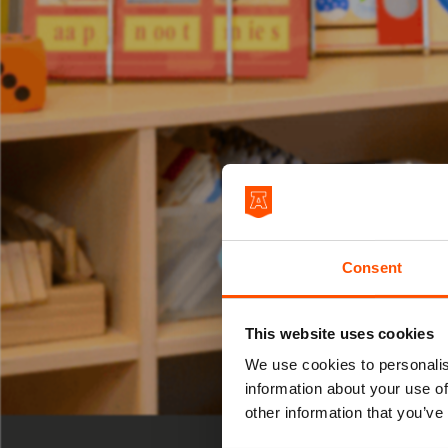
Consent
This website uses cookies
We use cookies to personalis
information about your use of
SPECIAL
other information that you’ve