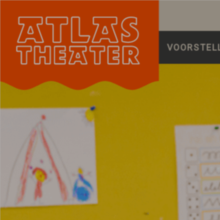
VOORSTEL