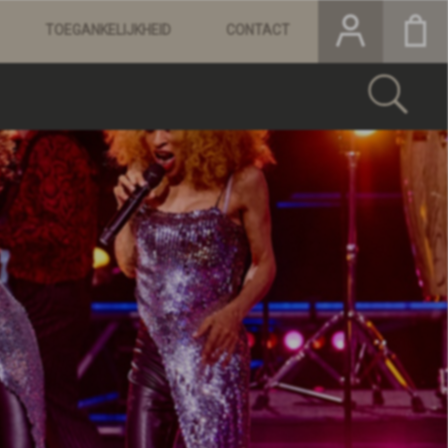
TOEGANKELIJKHEID
CONTACT