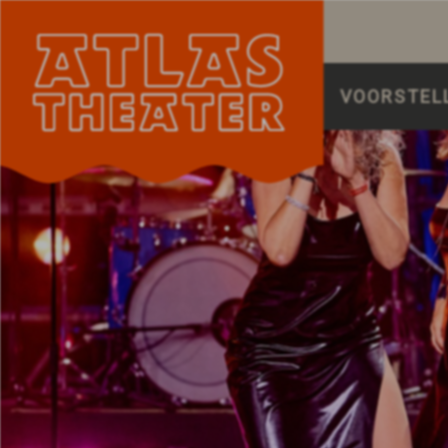
VOORSTEL