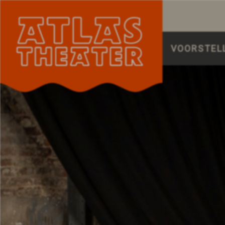
VOORSTEL