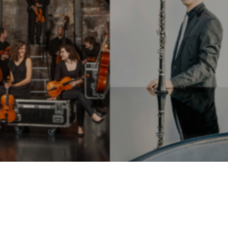
TICKETS